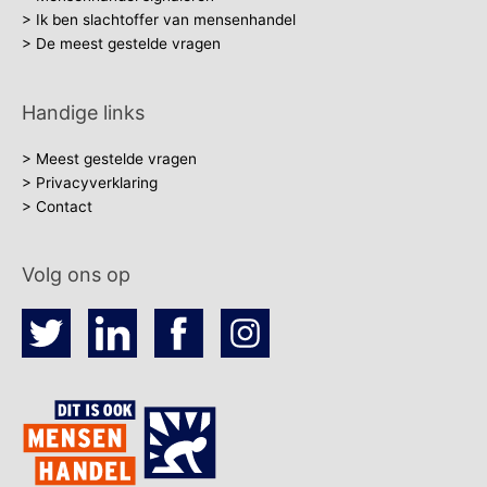
> Ik ben slachtoffer van mensenhandel
> De meest gestelde vragen
Handige links
> Meest gestelde vragen
> Privacyverklaring
> Contact
Volg ons op