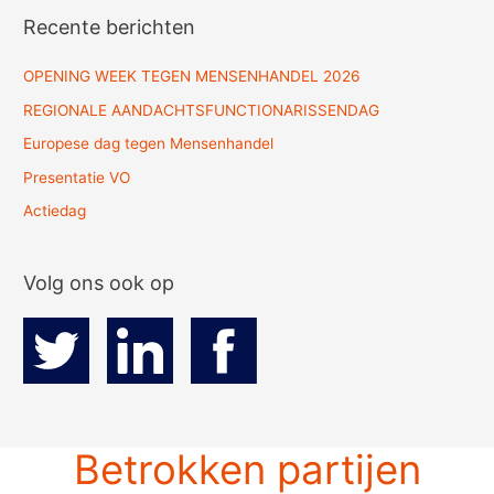
Recente berichten
OPENING WEEK TEGEN MENSENHANDEL 2026
REGIONALE AANDACHTSFUNCTIONARISSENDAG
Europese dag tegen Mensenhandel
Presentatie VO
Actiedag
Volg ons ook op
Betrokken partijen