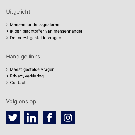
Uitgelicht
> Mensenhandel signaleren
> Ik ben slachtoffer van mensenhandel
> De meest gestelde vragen
Handige links
> Meest gestelde vragen
> Privacyverklaring
> Contact
Volg ons op