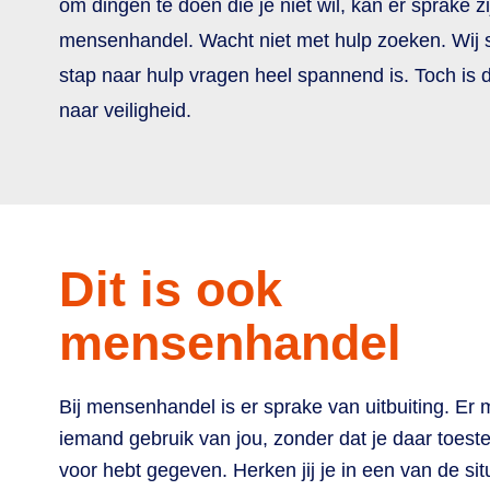
om dingen te doen die je niet wil, kan er sprake z
mensenhandel. Wacht niet met hulp zoeken. Wij
stap naar hulp vragen heel spannend is. Toch is d
naar veiligheid.
Dit is ook
mensenhandel
Bij mensenhandel is er sprake van uitbuiting. Er 
iemand gebruik van jou, zonder dat je daar toes
voor hebt gegeven. Herken jij je in een van de sit