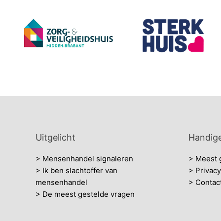
Uitgelicht
Handige
> Mensenhandel signaleren
> Meest 
> Ik ben slachtoffer van
> Privacy
mensenhandel
> Contac
> De meest gestelde vragen