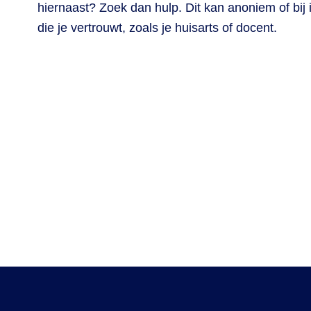
hiernaast? Zoek dan hulp. Dit kan anoniem of bij
die je vertrouwt, zoals je huisarts of docent.