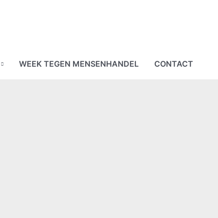
WEEK TEGEN MENSENHANDEL
CONTACT