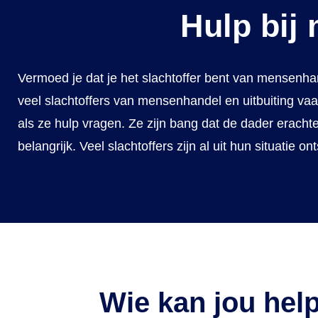
Hulp bij
Vermoed je dat je het slachtoffer bent van mensenha
veel slachtoffers van mensenhandel en uitbuiting vaa
als ze hulp vragen. Ze zijn bang dat de dader erachte
belangrijk. Veel slachtoffers zijn al uit hun situatie 
Wie kan jou hel