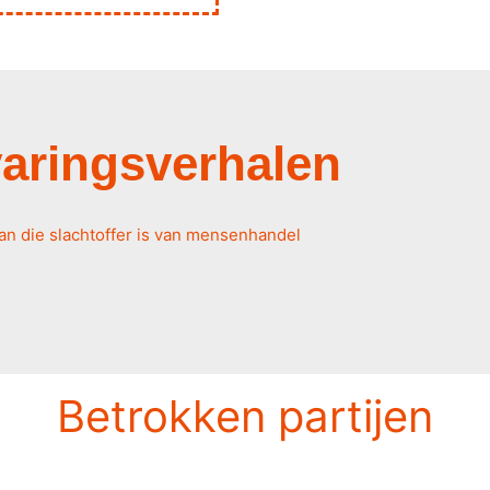
aringsverhalen
Betrokken partijen