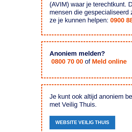
(AVIM) waar je terechtkunt. 
mensen die gespecialiseerd 
ze je kunnen helpen:
0900 8
Anoniem melden?
0800 70 00
of
Meld online
Je kunt ook altijd anoniem be
met Veilig Thuis.
WEBSITE VEILIG THUIS