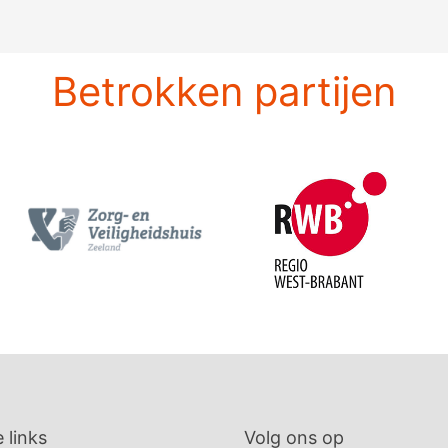
Betrokken partijen
 links
Volg ons op