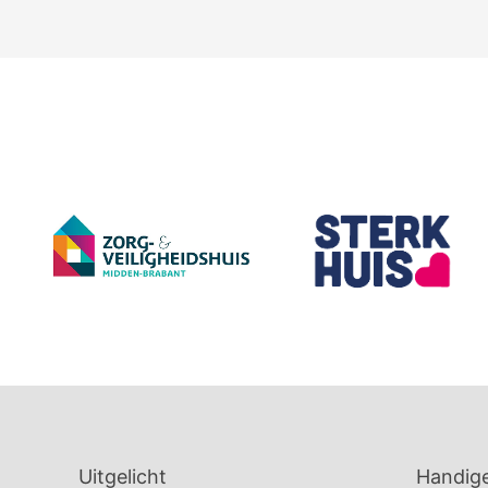
Uitgelicht
Handige