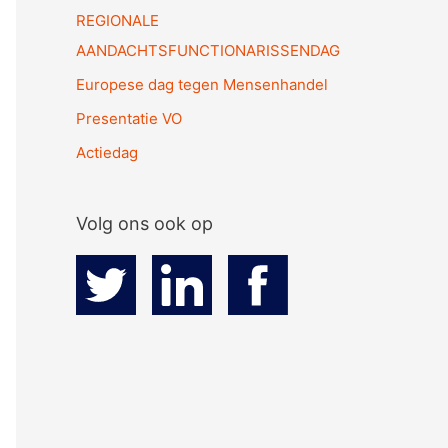
REGIONALE
AANDACHTSFUNCTIONARISSENDAG
Europese dag tegen Mensenhandel
Presentatie VO
Actiedag
Volg ons ook op