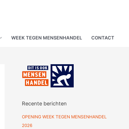
WEEK TEGEN MENSENHANDEL
CONTACT
Recente berichten
OPENING WEEK TEGEN MENSENHANDEL
2026