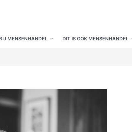
 BIJ MENSENHANDEL
DIT IS OOK MENSENHANDEL