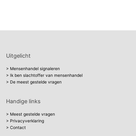
Uitgelicht
> Mensenhandel signaleren
> Ik ben slachtoffer van mensenhandel
> De meest gestelde vragen
Handige links
> Meest gestelde vragen
> Privacyverklaring
> Contact