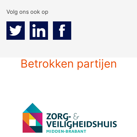
Volg ons ook op
Betrokken partijen