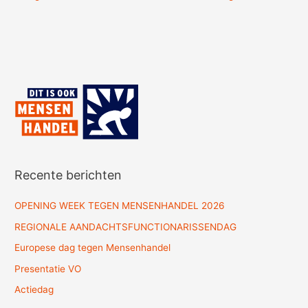
Recente berichten
OPENING WEEK TEGEN MENSENHANDEL 2026
REGIONALE AANDACHTSFUNCTIONARISSENDAG
Europese dag tegen Mensenhandel
Presentatie VO
Actiedag