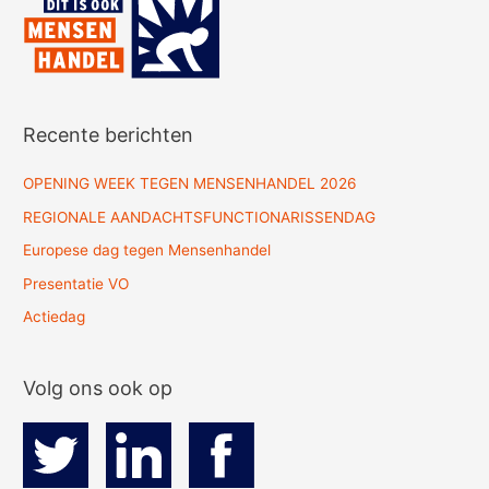
Recente berichten
OPENING WEEK TEGEN MENSENHANDEL 2026
REGIONALE AANDACHTSFUNCTIONARISSENDAG
Europese dag tegen Mensenhandel
Presentatie VO
Actiedag
Volg ons ook op