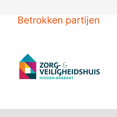
Betrokken partijen