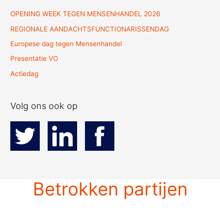
OPENING WEEK TEGEN MENSENHANDEL 2026
REGIONALE AANDACHTSFUNCTIONARISSENDAG
Europese dag tegen Mensenhandel
Presentatie VO
Actiedag
Volg ons ook op
Betrokken partijen