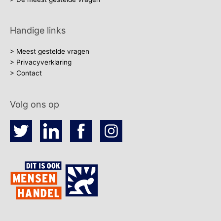
Handige links
> Meest gestelde vragen
> Privacyverklaring
> Contact
Volg ons op