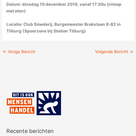
Datum: dinsdag 10 december 2019, vanaf 17:30u (inloop
met eten)
Locatie: Club Smederij, Burgemeester Brokxlaan 8-82 in
Tilburg (Spoorzone bij Station Tilburg)
←
Vorige Bericht
Volgende Bericht
→
Recente berichten