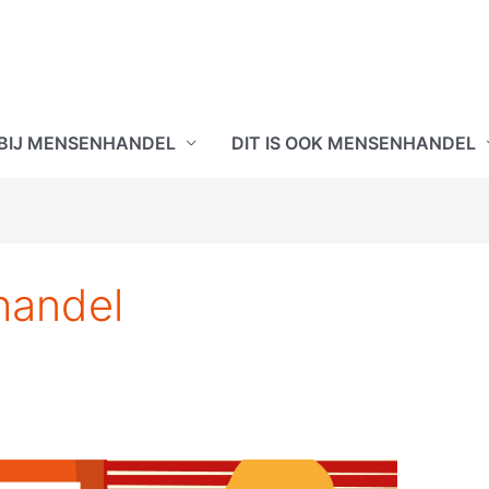
 BIJ MENSENHANDEL
DIT IS OOK MENSENHANDEL
handel