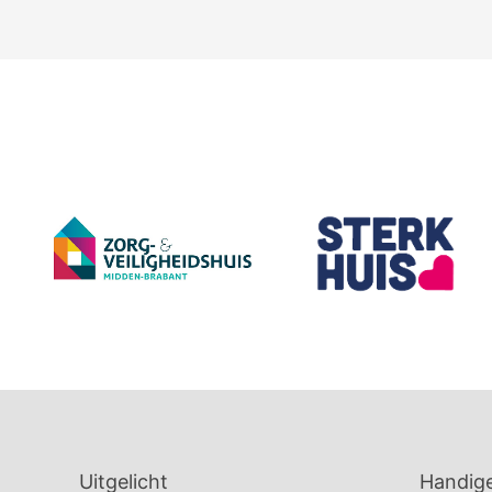
Uitgelicht
Handige