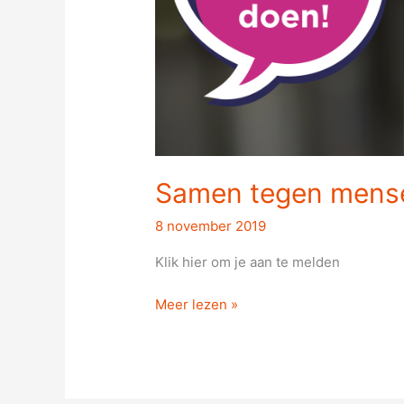
Samen tegen mens
8 november 2019
Klik hier om je aan te melden
Meer lezen »