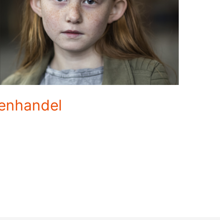
enhandel