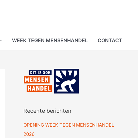
WEEK TEGEN MENSENHANDEL
CONTACT
Recente berichten
OPENING WEEK TEGEN MENSENHANDEL
2026