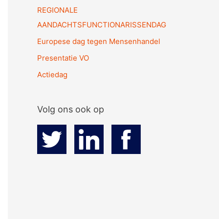
REGIONALE
AANDACHTSFUNCTIONARISSENDAG
Europese dag tegen Mensenhandel
Presentatie VO
Actiedag
Volg ons ook op