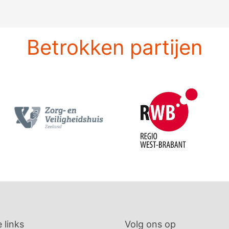
Betrokken partijen
 links
Volg ons op