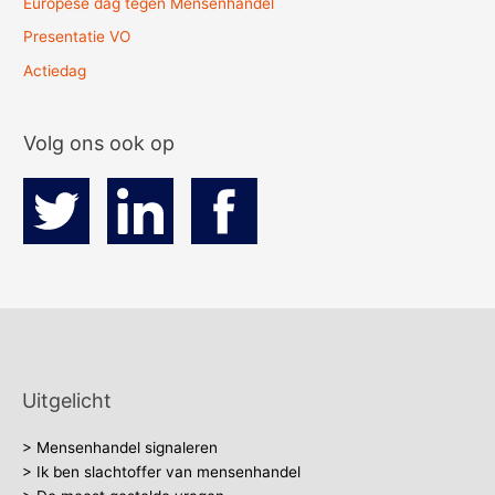
Europese dag tegen Mensenhandel
Presentatie VO
Actiedag
Volg ons ook op
Uitgelicht
> Mensenhandel signaleren
> Ik ben slachtoffer van mensenhandel