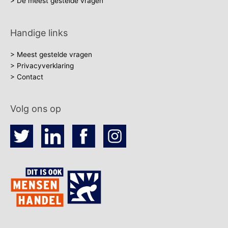
> De meest gestelde vragen
Handige links
> Meest gestelde vragen
> Privacyverklaring
> Contact
Volg ons op