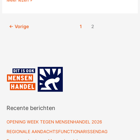
Meer lezen »
←
Vorige
1
2
Recente berichten
OPENING WEEK TEGEN MENSENHANDEL 2026
REGIONALE AANDACHTSFUNCTIONARISSENDAG