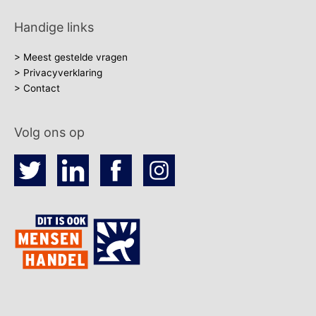
Handige links
> Meest gestelde vragen
> Privacyverklaring
> Contact
Volg ons op