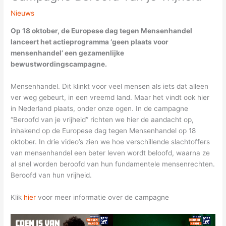
Nieuws
Op 18 oktober, de Europese dag tegen Mensenhandel
lanceert het actieprogramma ‘geen plaats voor
mensenhandel’ een gezamenlijke
bewustwordingscampagne.
Mensenhandel. Dit klinkt voor veel mensen als iets dat alleen
ver weg gebeurt, in een vreemd land. Maar het vindt ook hier
in Nederland plaats, onder onze ogen. In de campagne
“Beroofd van je vrijheid” richten we hier de aandacht op,
inhakend op de Europese dag tegen Mensenhandel op 18
oktober. In drie video’s zien we hoe verschillende slachtoffers
van mensenhandel een beter leven wordt beloofd, waarna ze
al snel worden beroofd van hun fundamentele mensenrechten.
Beroofd van hun vrijheid.
Klik
hier
voor meer informatie over de campagne