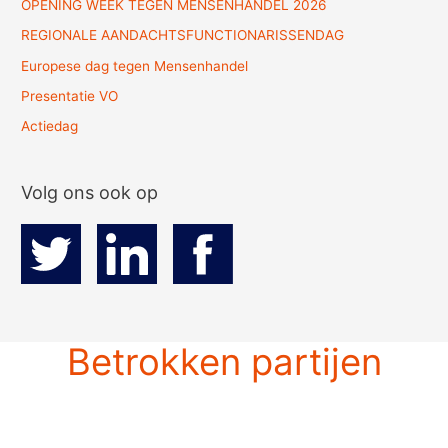
OPENING WEEK TEGEN MENSENHANDEL 2026
REGIONALE AANDACHTSFUNCTIONARISSENDAG
Europese dag tegen Mensenhandel
Presentatie VO
Actiedag
Volg ons ook op
Betrokken partijen