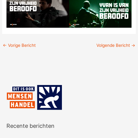
←
Vorige Bericht
Volgende Bericht
→
Recente berichten