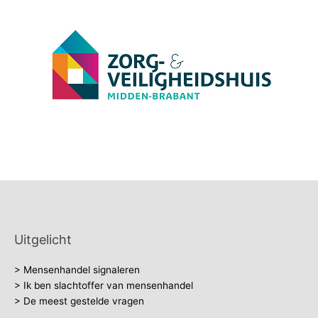
Uitgelicht
> Mensenhandel signaleren
> Ik ben slachtoffer van mensenhandel
> De meest gestelde vragen