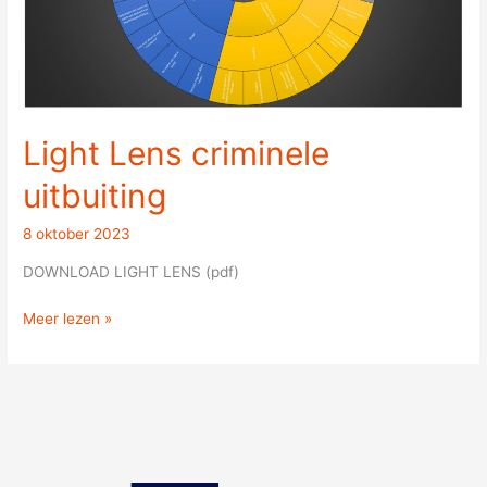
Light Lens criminele
uitbuiting
8 oktober 2023
DOWNLOAD LIGHT LENS (pdf)
Meer lezen »