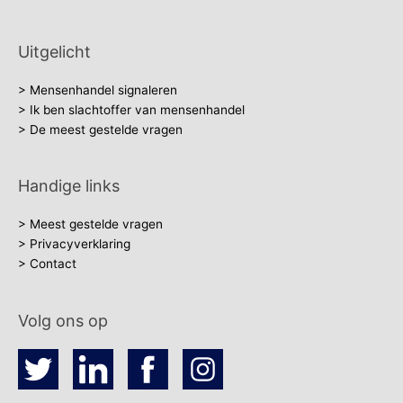
Uitgelicht
> Mensenhandel signaleren
> Ik ben slachtoffer van mensenhandel
> De meest gestelde vragen
Handige links
> Meest gestelde vragen
> Privacyverklaring
> Contact
Volg ons op