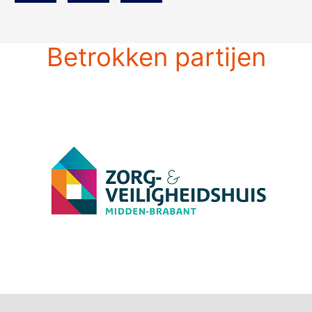
Betrokken partijen