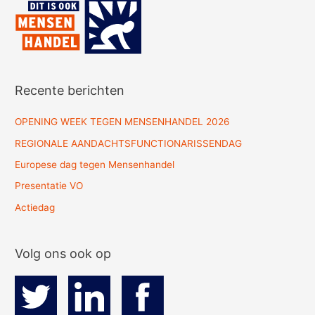
Recente berichten
OPENING WEEK TEGEN MENSENHANDEL 2026
REGIONALE AANDACHTSFUNCTIONARISSENDAG
Europese dag tegen Mensenhandel
Presentatie VO
Actiedag
Volg ons ook op