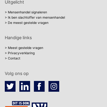
Uitgelicht
> Mensenhandel signaleren
> Ik ben slachtoffer van mensenhandel
> De meest gestelde vragen
Handige links
> Meest gestelde vragen
> Privacyverklaring
> Contact
Volg ons op