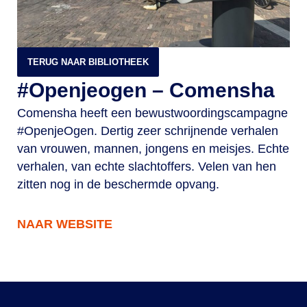
TERUG NAAR BIBLIOTHEEK
#Openjeogen – Comensha
Comensha heeft een bewustwoordingscampagne
#OpenjeOgen. Dertig zeer schrijnende verhalen
van vrouwen, mannen, jongens en meisjes. Echte
verhalen, van echte slachtoffers. Velen van hen
zitten nog in de beschermde opvang.
NAAR WEBSITE