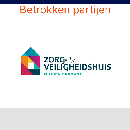
Betrokken partijen