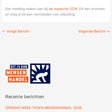
Een melding maken kan bij
de Inspectie SZW
. Dit kan anoniem
en mag al bij een vermoeden van uitbuiting.
←
Vorige Bericht
Volgende Bericht
→
Recente berichten
OPENING WEEK TEGEN MENSENHANDEL 2026