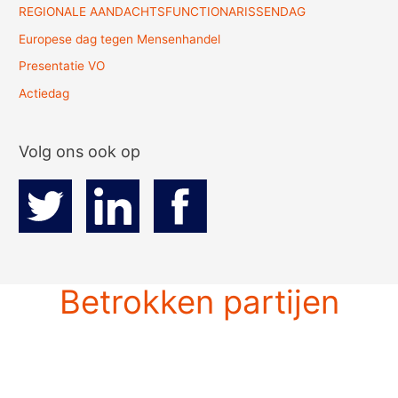
REGIONALE AANDACHTSFUNCTIONARISSENDAG
Europese dag tegen Mensenhandel
Presentatie VO
Actiedag
Volg ons ook op
Betrokken partijen