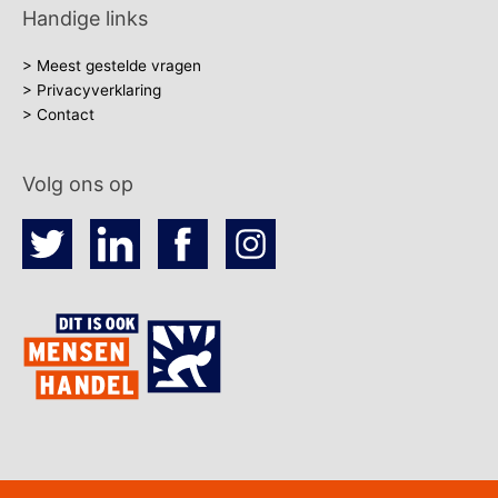
Handige links
> Meest gestelde vragen
> Privacyverklaring
> Contact
Volg ons op