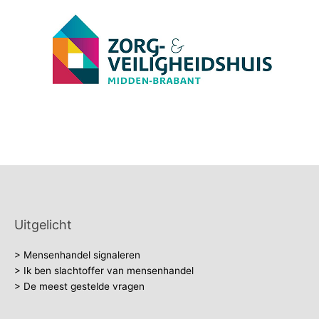
Uitgelicht
> Mensenhandel signaleren
> Ik ben slachtoffer van mensenhandel
> De meest gestelde vragen