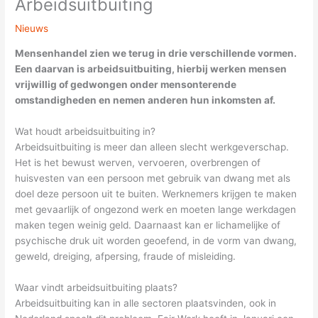
Arbeidsuitbuiting
Nieuws
Mensenhandel zien we terug in drie verschillende vormen.
Een daarvan is arbeidsuitbuiting, hierbij werken mensen
vrijwillig of gedwongen onder mensonterende
omstandigheden en nemen anderen hun inkomsten af.
Wat houdt arbeidsuitbuiting in?
Arbeidsuitbuiting is meer dan alleen slecht werkgeverschap.
Het is het bewust werven, vervoeren, overbrengen of
huisvesten van een persoon met gebruik van dwang met als
doel deze persoon uit te buiten. Werknemers krijgen te maken
met gevaarlijk of ongezond werk en moeten lange werkdagen
maken tegen weinig geld. Daarnaast kan er lichamelijke of
psychische druk uit worden geoefend, in de vorm van dwang,
geweld, dreiging, afpersing, fraude of misleiding.
Waar vindt arbeidsuitbuiting plaats?
Arbeidsuitbuiting kan in alle sectoren plaatsvinden, ook in