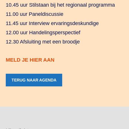
10.45 uur Stilstaan bij het regionaal programma
11.00 uur Paneldiscussie
11.45 uur Interview ervaringsdeskundige
12.00 uur Handelingsperspectief
12.30 Afsluiting met een broodje
MELD JE HIER AAN
TERUG NAAR AGENDA