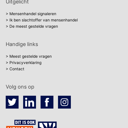
Uitgelicht
> Mensenhandel signaleren
> Ik ben slachtoffer van mensenhandel
> De meest gestelde vragen
Handige links
> Meest gestelde vragen
> Privacyverklaring
> Contact
Volg ons op